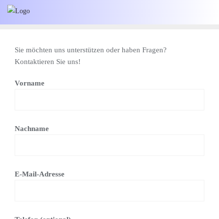
Skip
to
content
Sie möchten uns unterstützen oder haben Fragen?
Kontaktieren Sie uns!
Vorname
Nachname
E-Mail-Adresse