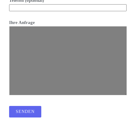
Telefon (optional)
Ihre Anfrage