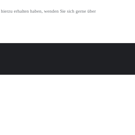
 hierzu erhalten haben, wenden Sie sich gerne über