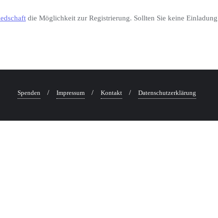
iedschaft
die Möglichkeit zur Registrierung. Sollten Sie keine Einladung
Spenden
Impressum
Kontakt
Datenschutzerklärung