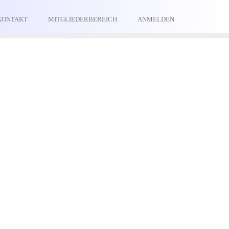
KONTAKT
MITGLIEDERBEREICH
ANMELDEN