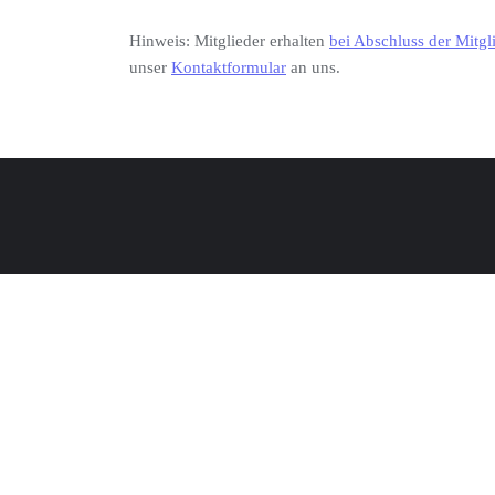
Hinweis: Mitglieder erhalten
bei Abschluss der Mitgl
unser
Kontaktformular
an uns.