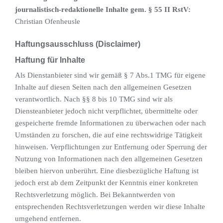
journalistisch-redaktionelle Inhalte gem. § 55 II RstV:
Christian Ofenheusle
Haftungsausschluss (Disclaimer)
Haftung für Inhalte
Als Dienstanbieter sind wir gemäß § 7 Abs.1 TMG für eigene
Inhalte auf diesen Seiten nach den allgemeinen Gesetzen
verantwortlich. Nach §§ 8 bis 10 TMG sind wir als
Diensteanbieter jedoch nicht verpflichtet, übermittelte oder
gespeicherte fremde Informationen zu überwachen oder nach
Umständen zu forschen, die auf eine rechtswidrige Tätigkeit
hinweisen. Verpflichtungen zur Entfernung oder Sperrung der
Nutzung von Informationen nach den allgemeinen Gesetzen
bleiben hiervon unberührt. Eine diesbezügliche Haftung ist
jedoch erst ab dem Zeitpunkt der Kenntnis einer konkreten
Rechtsverletzung möglich. Bei Bekanntwerden von
entsprechenden Rechtsverletzungen werden wir diese Inhalte
umgehend entfernen.