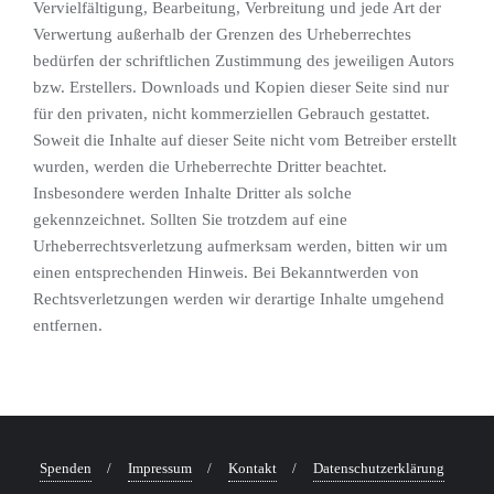
Vervielfältigung, Bearbeitung, Verbreitung und jede Art der
Verwertung außerhalb der Grenzen des Urheberrechtes
bedürfen der schriftlichen Zustimmung des jeweiligen Autors
bzw. Erstellers. Downloads und Kopien dieser Seite sind nur
für den privaten, nicht kommerziellen Gebrauch gestattet.
Soweit die Inhalte auf dieser Seite nicht vom Betreiber erstellt
wurden, werden die Urheberrechte Dritter beachtet.
Insbesondere werden Inhalte Dritter als solche
gekennzeichnet. Sollten Sie trotzdem auf eine
Urheberrechtsverletzung aufmerksam werden, bitten wir um
einen entsprechenden Hinweis. Bei Bekanntwerden von
Rechtsverletzungen werden wir derartige Inhalte umgehend
entfernen.
Spenden
Impressum
Kontakt
Datenschutzerklärung