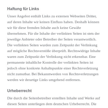
Haftung für Links
Unser Angebot enthält Links zu externen Webseiten Dritter,
auf deren Inhalte wir keinen Einfluss haben. Deshalb können
wir für diese fremden Inhalte auch keine Gewähr
übernehmen. Für die Inhalte der verlinkten Seiten ist stets der
jeweilige Anbieter oder Betreiber der Seiten verantwortlich.
Die verlinkten Seiten wurden zum Zeitpunkt der Verlinkung
auf mögliche Rechtsverstöße überprüft. Rechtswidrige Inhalte
waren zum Zeitpunkt der Verlinkung nicht erkennbar. Eine
permanente inhaltliche Kontrolle der verlinkten Seiten ist
jedoch ohne konkrete Anhaltspunkte einer Rechtsverletzung
nicht zumutbar. Bei Bekanntwerden von Rechtsverletzungen
werden wir derartige Links umgehend entfernen.
Urheberrecht
Die durch die Seitenbetreiber erstellten Inhalte und Werke auf
diesen Seiten unterliegen dem deutschen Urheberrecht. Die