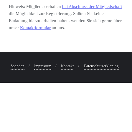
Hinweis: Mitglieder erhalten
bei Abschluss der Mitgliedschaft
die Möglichkeit zur Registrierung. Sollten Sie keine
Einladung hierzu erhalten haben, wenden Sie sich gerne über
unser
Kontaktformular
an uns.
Spenden
Impressum
Kontakt
Datenschutzerklärung