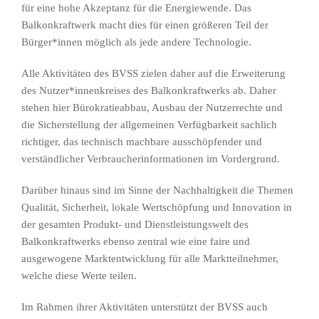
für eine hohe Akzeptanz für die Energiewende. Das
Balkonkraftwerk macht dies für einen größeren Teil der
Bürger*innen möglich als jede andere Technologie.
Alle Aktivitäten des BVSS zielen daher auf die Erweiterung
des Nutzer*innenkreises des Balkonkraftwerks ab. Daher
stehen hier Bürokratieabbau, Ausbau der Nutzerrechte und
die Sicherstellung der allgemeinen Verfügbarkeit sachlich
richtiger, das technisch machbare ausschöpfender und
verständlicher Verbraucherinformationen im Vordergrund.
Darüber hinaus sind im Sinne der Nachhaltigkeit die Themen
Qualität, Sicherheit, lokale Wertschöpfung und Innovation in
der gesamten Produkt- und Dienstleistungswelt des
Balkonkraftwerks ebenso zentral wie eine faire und
ausgewogene Marktentwicklung für alle Marktteilnehmer,
welche diese Werte teilen.
Im Rahmen ihrer Aktivitäten unterstützt der BVSS auch