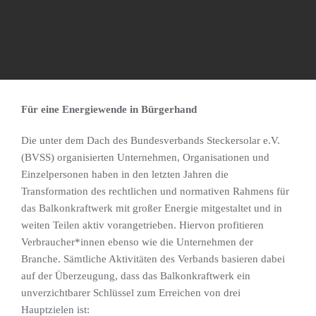
Für eine Energiewende in Bürgerhand
Die unter dem Dach des Bundesverbands Steckersolar e.V.
(BVSS) organisierten Unternehmen, Organisationen und
Einzelpersonen haben in den letzten Jahren die
Transformation des rechtlichen und normativen Rahmens für
das Balkonkraftwerk mit großer Energie mitgestaltet und in
weiten Teilen aktiv vorangetrieben. Hiervon profitieren
Verbraucher*innen ebenso wie die Unternehmen der
Branche. Sämtliche Aktivitäten des Verbands basieren dabei
auf der Überzeugung, dass das Balkonkraftwerk ein
unverzichtbarer Schlüssel zum Erreichen von drei
Hauptzielen ist: