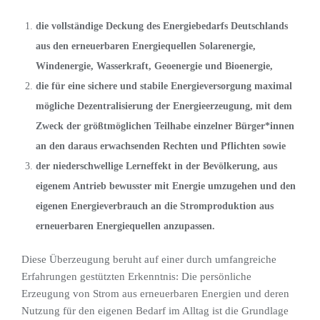
die vollständige Deckung des Energiebedarfs Deutschlands
aus den erneuerbaren Energiequellen Solarenergie,
Windenergie, Wasserkraft, Geoenergie und Bioenergie,
die für eine sichere und stabile Energieversorgung maximal
mögliche Dezentralisierung der Energieerzeugung, mit dem
Zweck der größtmöglichen Teilhabe einzelner Bürger*innen
an den daraus erwachsenden Rechten und Pflichten sowie
der niederschwellige Lerneffekt in der Bevölkerung, aus
eigenem Antrieb bewusster mit Energie umzugehen und den
eigenen Energieverbrauch an die Stromproduktion aus
erneuerbaren Energiequellen anzupassen.
Diese Überzeugung beruht auf einer durch umfangreiche
Erfahrungen gestützten Erkenntnis: Die persönliche
Erzeugung von Strom aus erneuerbaren Energien und deren
Nutzung für den eigenen Bedarf im Alltag ist die Grundlage